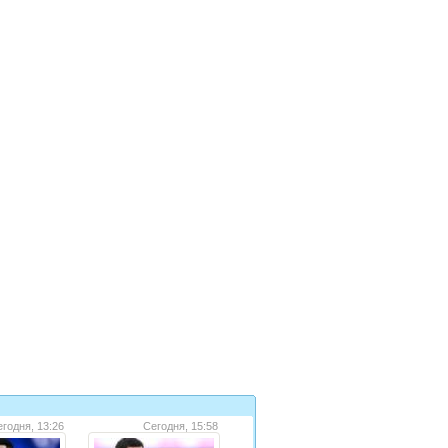
годня, 13:26
Сегодня, 15:58